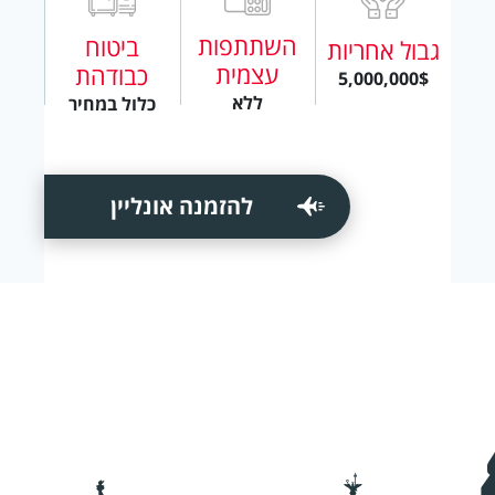
השתתפות
ביטוח
גבול אחריות
עצמית
כבודהת
5,000,000$
ללא
כלול במחיר
להזמנה אונליין