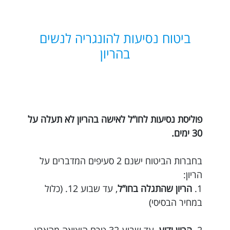
ביטוח נסיעות להונגריה לנשים
בהריון
פוליסת נסיעות לחו”ל לאישה בהריון לא תעלה על
30 ימים.
בחברות הביטוח ישנם 2 סעיפים המדברים על
הריון:
1.
הריון שהתגלה בחו”ל
, עד שבוע 12. (כלול
במחיר הבסיסי)