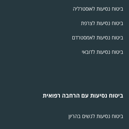
ביטוח נסיעות לאוסטרליה
ביטוח נסיעות לצרפת
ביטוח נסיעות לאמסטרדם
ביטוח נסיעות לדובאי
ביטוח נסיעות עם הרחבה רפואית
ביטוח נסיעות לנשים בהריון