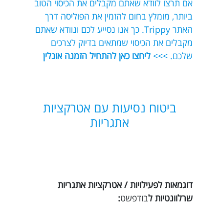
אם תרצו לוודא שאתם מקבלים את הכיסוי הטוב
ביותר, מומלץ בחום להזמין את הפוליסה דרך
האתר Trippy. כך אנו נסייע לכם ונוודא שאתם
מקבלים את הכיסוי שמתאים בדיוק לצרכים
שלכם. >>>
ליחצו כאן להתחיל הזמנה אונלין
ביטוח נסיעות עם אטרקציות
אתגריות
דוגמאות לפעילויות / אטרקציות אתגריות
שרלוונטיות ל
בודפשט
: