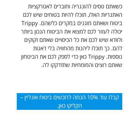
כשאתם טסים להונגריה וחוברים לאטרקציות
האתגריות האלו, תוכלו להיות בטוחים שיש לכם
ביטוח ושאתם מוגנים במקרים כלשהם. Trippy
יכולה לעזור לכם למצוא את הביטוח הנכון ביותר
ולוודא שיש לכם את כל הכיסויים שאתם זקוקים
להם. כך תוכלו ליהנות מהחוויה בלי דאגות
נוספות. Trippy כאן כדי לספק לכם את הביטחון
שאתם רוצים והמומחיות שתזדקקו לה.
קבלו עוד 10% הנחה לרוכשים ביטוח אונליין –
הקליקו כאן.