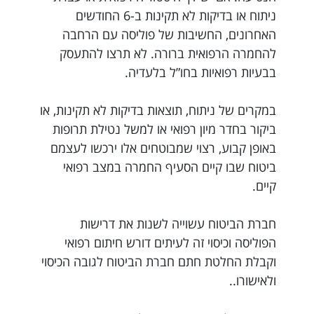
ניתוח או בדיקות לא תקינות ב-6 החודשים
האחרונים, החשיבות של פוליסה עם הרחבה
להחמרה הרפואית ברורה. לא תרצו להתעסק
בבעיות רפואיות בחו”ל בלעדיה.
במקרים של ניתוח, תוצאות בדיקות לא תקינות, או
ביקור בחדר מיון רפואי או למשל נטילת תרופות
באופן קבוע, רצוי שמבוטחים אלו ירכשו לעצמם
ביטוח שבו קיים הסעיף החמרה במצב רפואי
קיים.
חברת הביטוח עשוייה לשנות את דרישות
הפוליסה וכיסוי זה לעיתים דורש חיתום רפואי
וקבלת החלטת חתם חברת הביטוח לגובה הכיסוי
ולאישורו..