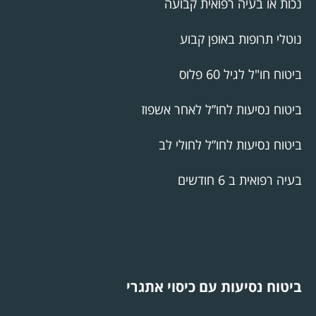
נכות או בעיה רפואית קבועה
נוטלי תרופות באופן קבוע
ביטוח חו"ל לגיל 60 פלוס
ביטוח נסיעות לחו”ל לאחר אשפוז
ביטוח נסיעות לחו”ל לחולי לב
בעיה רפואית ב 6 חודשים
ביטוח נסיעות עם כיסוי אתגרי