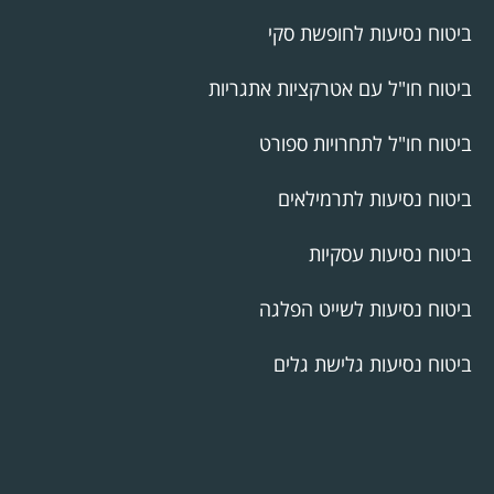
ביטוח נסיעות לחופשת סקי
ביטוח חו"ל עם אטרקציות אתגריות
ביטוח חו"ל לתחרויות ספורט
ביטוח נסיעות לתרמילאים
ביטוח נסיעות עסקיות
ביטוח נסיעות לשייט הפלגה
ביטוח נסיעות גלישת גלים