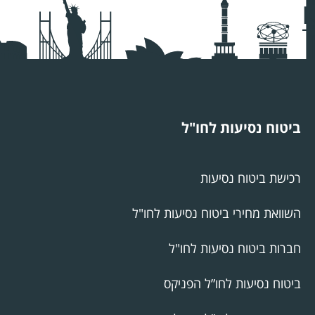
ביטוח נסיעות לחו"ל
רכישת ביטוח נסיעות
השוואת מחירי ביטוח נסיעות לחו"ל
חברות ביטוח נסיעות לחו"ל
ביטוח נסיעות לחו”ל הפניקס