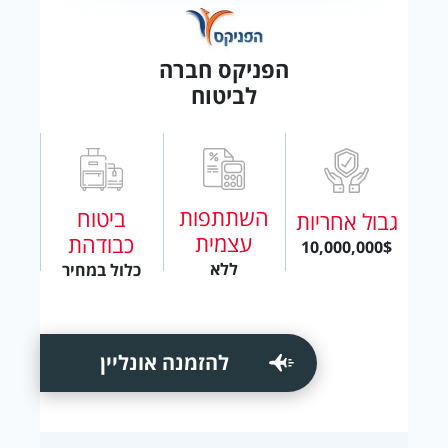
הפניקס חברה
לביטוח
השתתפות
ביטוח
גבול אחריות
עצמית
כבודהת
10,000,000$
ללא
כלול במחיר
להזמנה אונליין