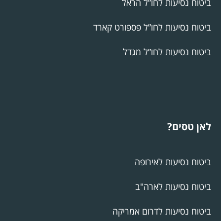
ביטוח נסיעות לחו”ל הראל
ביטוח נסיעות לחו”ל פספורט קארד
ביטוח נסיעות לחו”ל מגדל
לאן טסים?
ביטוח נסיעות לאירופה
ביטוח נסיעות לארה"ב
ביטוח נסיעות לדרום אמריקה