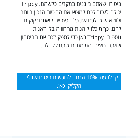
ביטוח ושאתם מוגנים במקרים כלשהם. Trippy
יכולה לעזור לכם למצוא את הביטוח הנכון ביותר
ולוודא שיש לכם את כל הכיסויים שאתם זקוקים
להם. כך תוכלו ליהנות מהחוויה בלי דאגות
נוספות. Trippy כאן כדי לספק לכם את הביטחון
שאתם רוצים והמומחיות שתזדקקו לה.
קבלו עוד 10% הנחה לרוכשים ביטוח אונליין –
הקליקו כאן.