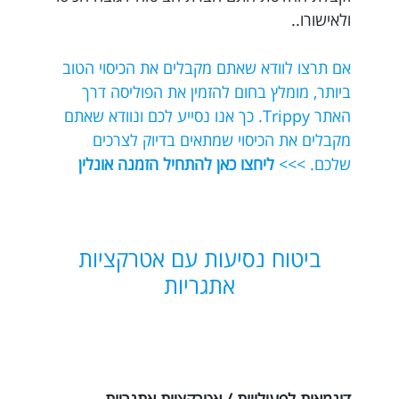
ולאישורו..
אם תרצו לוודא שאתם מקבלים את הכיסוי הטוב
ביותר, מומלץ בחום להזמין את הפוליסה דרך
האתר Trippy. כך אנו נסייע לכם ונוודא שאתם
מקבלים את הכיסוי שמתאים בדיוק לצרכים
שלכם. >>>
ליחצו כאן להתחיל הזמנה אונלין
ביטוח נסיעות עם אטרקציות
אתגריות