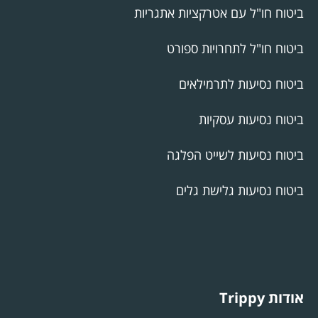
ביטוח חו"ל עם אטרקציות אתגריות
ביטוח חו"ל לתחרויות ספורט
ביטוח נסיעות לתרמילאים
ביטוח נסיעות עסקיות
ביטוח נסיעות לשייט הפלגה
ביטוח נסיעות גלישת גלים
אודות Trippy