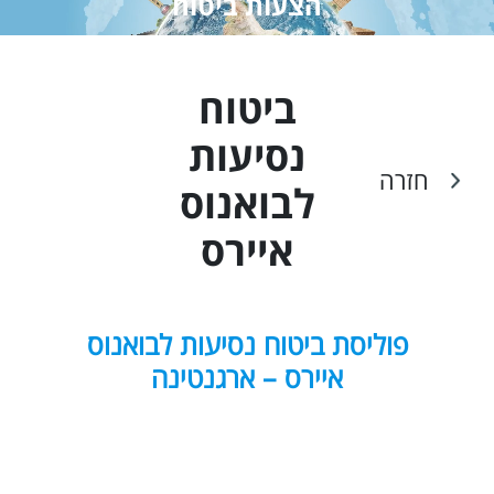
הצעות ביטוח
ביטוח
נסיעות
חזרה
ל
בואנוס
איירס
פוליסת ביטוח נסיעות לבואנוס
איירס – ארגנטינה