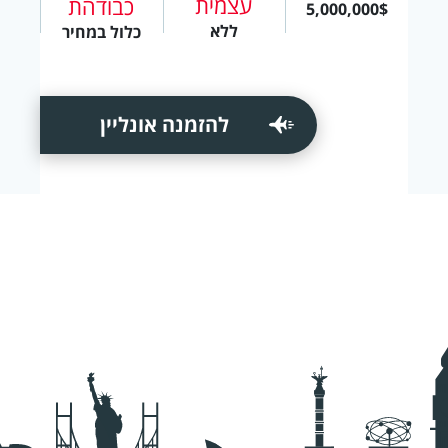
עצמית
כבודהת
5,000,000$
ללא
כלול במחיר
להזמנה אונליין