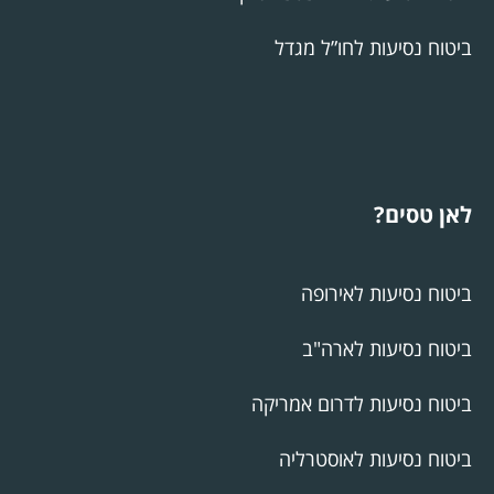
ביטוח נסיעות לחו”ל מגדל
לאן טסים?
ביטוח נסיעות לאירופה
ביטוח נסיעות לארה"ב
ביטוח נסיעות לדרום אמריקה
ביטוח נסיעות לאוסטרליה