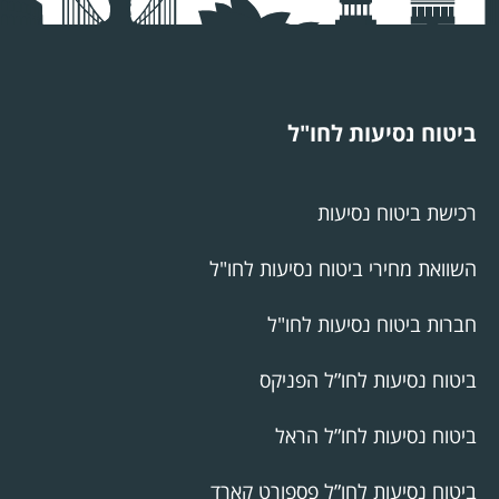
ביטוח נסיעות לחו"ל
רכישת ביטוח נסיעות
השוואת מחירי ביטוח נסיעות לחו"ל
חברות ביטוח נסיעות לחו"ל
ביטוח נסיעות לחו”ל הפניקס
ביטוח נסיעות לחו”ל הראל
ביטוח נסיעות לחו”ל פספורט קארד