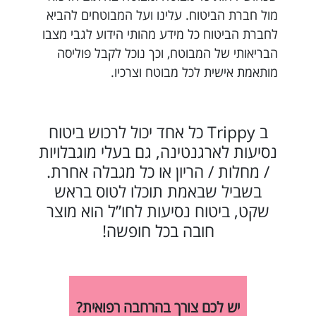
מול חברת הביטוח. עלינו ועל המבוטחים להביא
לחברת הביטוח כל מידע מהותי הידוע לגבי מצבו
הבריאותי של המבוטח, וכך נוכל לקבל פוליסה
מותאמת אישית לכל מבוטח וצרכיו.
ב Trippy כל אחד יכול לרכוש ביטוח
נסיעות לארגנטינה, גם בעלי מוגבלויות
/ מחלות / הריון או כל מגבלה אחרת.
בשביל שבאמת תוכלו לטוס בראש
שקט, ביטוח נסיעות לחו”ל הוא מוצר
חובה בכל חופשה!
יש לכם צורך בהרחבה רפואית?