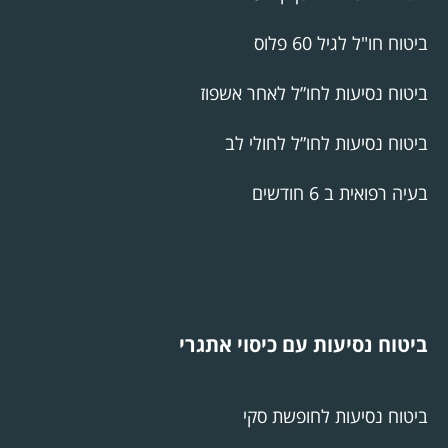
ביטוח חו"ל לגיל 60 פלוס
ביטוח נסיעות לחו”ל לאחר אשפוז
ביטוח נסיעות לחו”ל לחולי לב
בעיה רפואית ב 6 חודשים
ביטוח נסיעות עם כיסוי אתגרי
ביטוח נסיעות לחופשת סקי