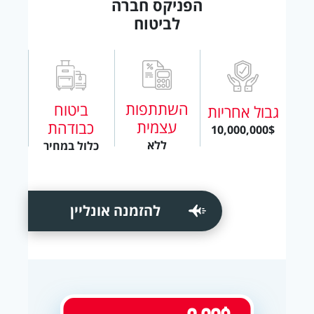
הפניקס חברה
לביטוח
השתתפות
ביטוח
גבול אחריות
עצמית
כבודהת
10,000,000$
ללא
כלול במחיר
להזמנה אונליין