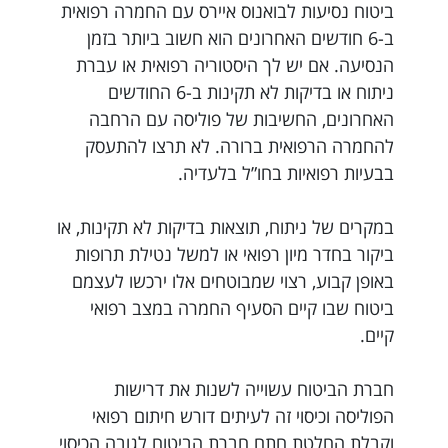
ביטוח נסיעות לבואנוס איירס עם החמרה רפואית
ב-6 חודשים האחרונים הוא חשוב ביותר בזמן
הנסיעה. אם יש לך היסטוריה רפואית או עברת
ניתוח או בדיקות לא תקינות ב-6 החודשים
האחרונים, החשיבות של פוליסה עם הרחבה
להחמרה הרפואית ברורה. לא תרצו להתעסק
בבעיות רפואיות בחו”ל בלעדיה.
במקרים של ניתוח, תוצאות בדיקות לא תקינות, או
ביקור בחדר מיון רפואי או למשל נטילת תרופות
באופן קבוע, רצוי שמבוטחים אלו ירכשו לעצמם
ביטוח שבו קיים הסעיף החמרה במצב רפואי
קיים.
חברת הביטוח עשוייה לשנות את דרישות
הפוליסה וכיסוי זה לעיתים דורש חיתום רפואי
וקבלת החלטת חתם חברת הביטוח לגובה הכיסוי