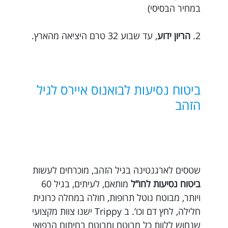
במחיר הבסיסי)
2.
הריון ידוע
, עד שבוע 32 טרם היציאה מהארץ.
ביטוח נסיעות לבואנוס איירס לגיל
הזהב
שטסים לארגנטינה בגיל הזהב, מוכרחים לעשות
ביטוח נסיעות לחו”ל
מותאם, לעיתים, בגיל 60
ויותר, מבוטח נוטל תרופות, חולה במחלה כרונית
חלילה, לחץ דם וכו’. ב Trippy ישנו צוות מקצועי
שנחוש ללוות כל מבוטח ומבוטח בחיתום הרפואי