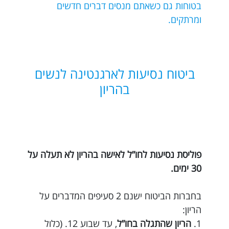
בטוחות גם כשאתם מנסים דברים חדשים
ומרתקים.
ביטוח נסיעות לארגנטינה לנשים
בהריון
פוליסת נסיעות לחו”ל לאישה בהריון לא תעלה על
30 ימים.
בחברות הביטוח ישנם 2 סעיפים המדברים על
הריון:
1.
הריון שהתגלה בחו”ל
, עד שבוע 12. (כלול