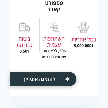
פספורט
קארד
השתתפות
ביטוח
גבול אחריות
עצמית
כבודהת
5,000,000$
50$, ללא בעת
0.50$
שימוש בכרטיס
להזמנה אונליין