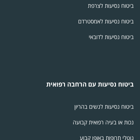
ביטוח נסיעות לצרפת
ביטוח נסיעות לאמסטרדם
ביטוח נסיעות לדובאי
ביטוח נסיעות עם הרחבה רפואית
ביטוח נסיעות לנשים בהריון
נכות או בעיה רפואית קבועה
נוטלי תרופות באופן קבוע